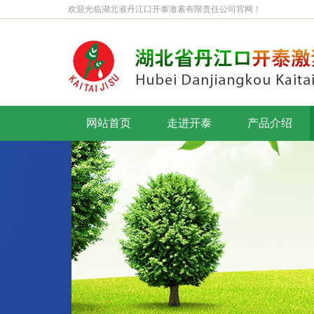
欢迎光临湖北省丹江口开泰激素有限责任公司官网！
网站首页
走进开泰
产品介绍
公司简介
董事长致辞
企业风采