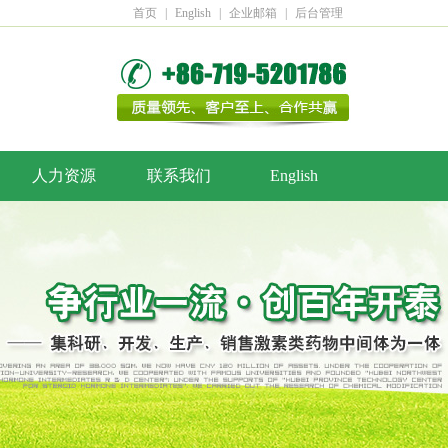
首页
|
English
|
企业邮箱
|
后台管理
人力资源
联系我们
English
招聘信息
招聘流程
我要应聘