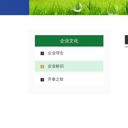
企业文化
企业理念
企业标识
开泰之歌