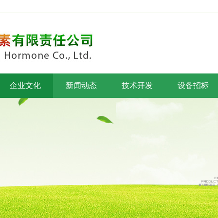
企业文化
新闻动态
技术开发
设备招标
企业理念
研发中心
设备招标
企业标识
研发团队
设备安装
开泰之歌
研发项目